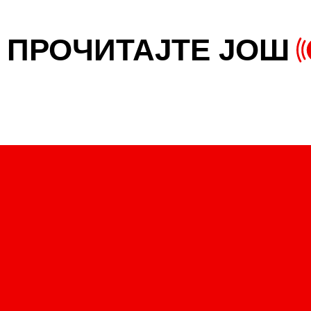
ПРОЧИТАЈТЕ ЈОШ