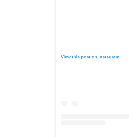
View this post on Instagram