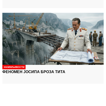
ЗАНИМЉИВОСТИ
ФЕНОМЕН ЈОСИПА БРОЗА ТИТА