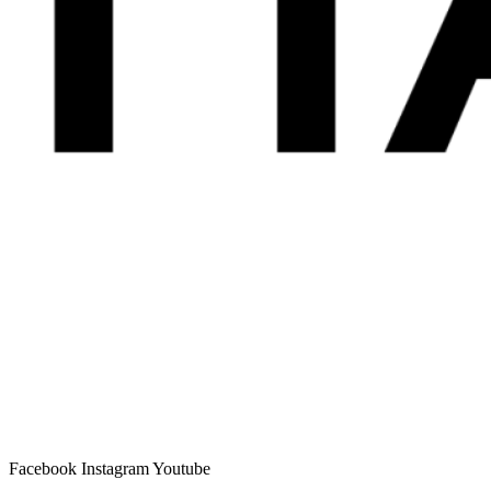
Facebook
Instagram
Youtube