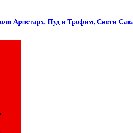
Аристарх, Пуд и Трофим, Свети Сава 