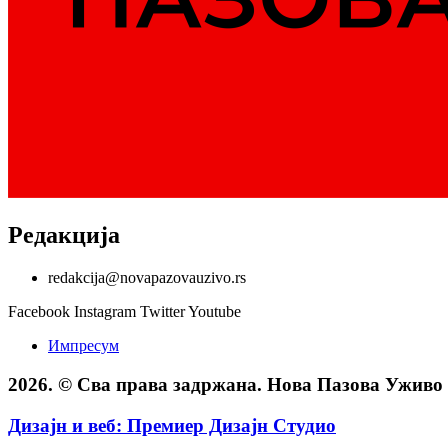
Редакција
redakcija@novapazovauzivo.rs
Facebook
Instagram
Twitter
Youtube
Импресум
2026. © Сва права задржана. Нова Пазова Уживо
Дизајн и веб: Премиер Дизајн Студио