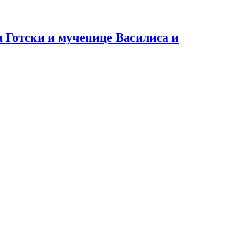
Готски и мученице Василиса и