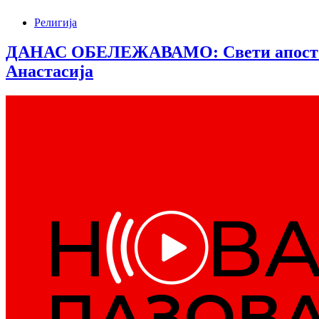
Религија
ДАНАС ОБЕЛЕЖАВАМО: Свети апостоли 
Анастасија