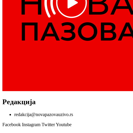
Редакција
redakcija@novapazovauzivo.rs
Facebook
Instagram
Twitter
Youtube