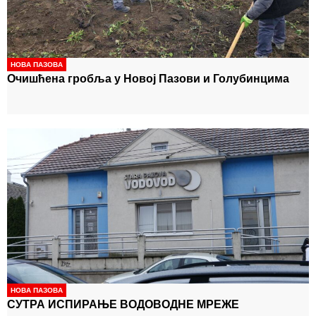
НОВА ПАЗОВА
Очишћена гробља у Новој Пазови и Голубинцима
НОВА ПАЗОВА
СУТРА ИСПИРАЊЕ ВОДОВОДНЕ МРЕЖЕ