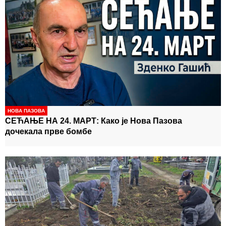
НОВА ПАЗОВА
СЕЋАЊЕ НА 24. МАРТ: Како је Нова Пазова
дочекала прве бомбе