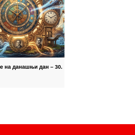
е на данашњи дан – 30.