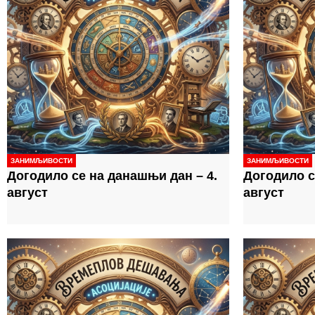
ЗАНИМЉИВОСТИ
ЗАНИМЉИВОСТИ
Догодило се на данашњи дан – 4.
Догодило с
август
август