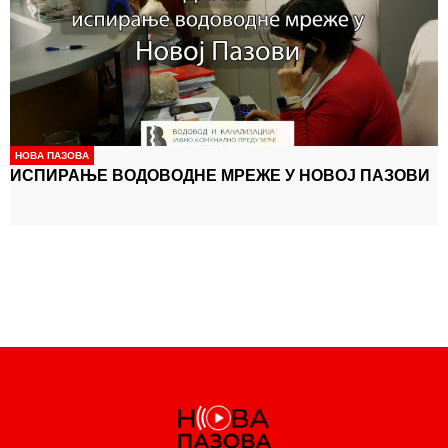
НОВА ПАЗОВА
ИСПИРАЊЕ ВОДОВОДНЕ МРЕЖЕ У НОВОЈ ПАЗОВИ