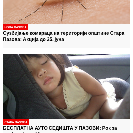
НОВА ПАЗОВА
Сузбијање комараца на територији општине Стара
Пазова: Акција до 25. јуна
СТАРА ПАЗОВА
БЕСПЛАТНА АУТО СЕДИШТА У ПАЗОВИ: Рок за