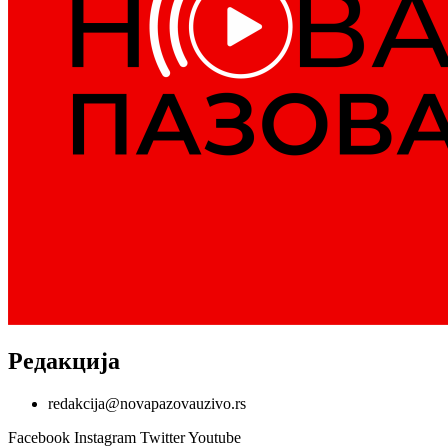
Редакција
redakcija@novapazovauzivo.rs
Facebook
Instagram
Twitter
Youtube